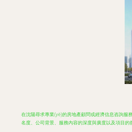
在沈陽尋求專業(yè)的房地產顧問或經濟信息咨詢服務
名度、公司背景、服務內容的深度與廣度以及項目的