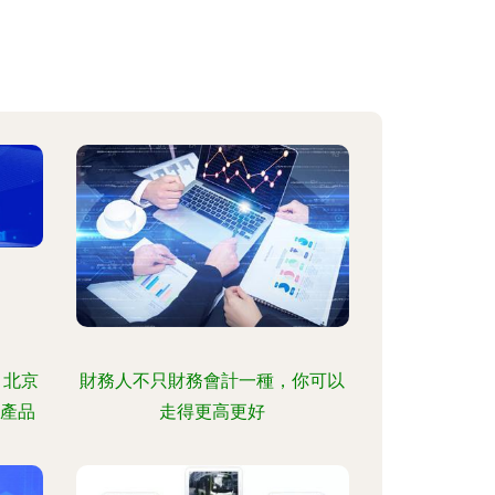
 北京
財務人不只財務會計一種，你可以
務產品
走得更高更好